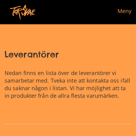
Meny
Leverantörer
Nedan finns en lista över de leverantörer vi
samarbetar med. Tveka inte att kontakta oss ifall
du saknar någon i listan. Vi har möjlighet att ta
in produkter från de allra flesta varumärken.