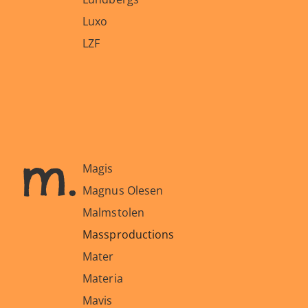
Luxo
LZF
m.
Magis
Magnus Olesen
Malmstolen
Massproductions
Mater
Materia
Mavis