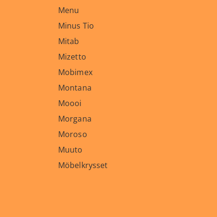
Menu
Minus Tio
Mitab
Mizetto
Mobimex
Montana
Moooi
Morgana
Moroso
Muuto
Möbelkrysset