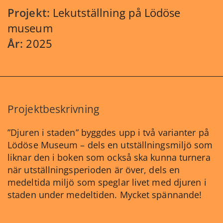
Projekt:
Lekutställning på Lödöse
museum
År:
2025
Projektbeskrivning
”Djuren i staden” byggdes upp i två varianter på
Lödöse Museum – dels en utställningsmiljö som
liknar den i boken som också ska kunna turnera
när utställningsperioden är över, dels en
medeltida miljö som speglar livet med djuren i
staden under medeltiden. Mycket spännande!